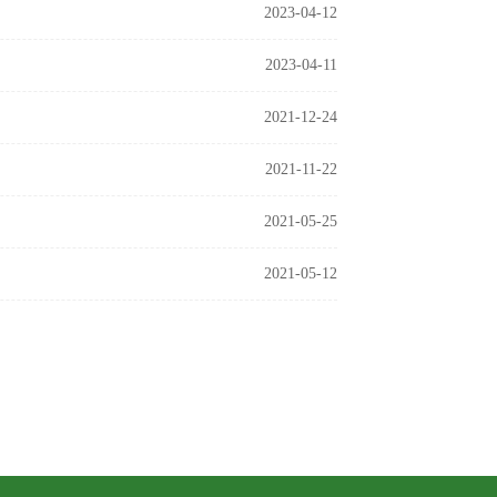
2023-04-12
2023-04-11
2021-12-24
2021-11-22
2021-05-25
2021-05-12