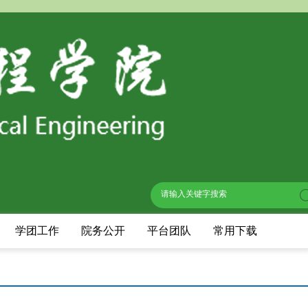
学团工作
院务公开
平台团队
常用下载