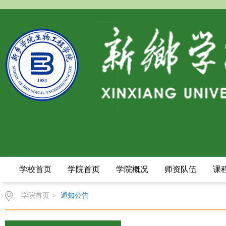
学校首页
学院首页
学院概况
师资队伍
课
学院首页
>
通知公告