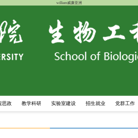
william威廉亚洲
程思政
教学科研
实验室建设
招生就业
党群工作