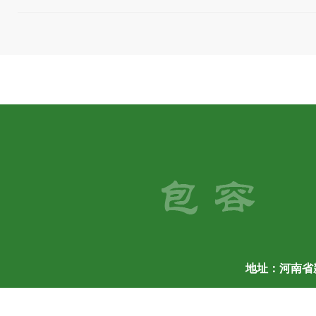
地址：河南省新乡