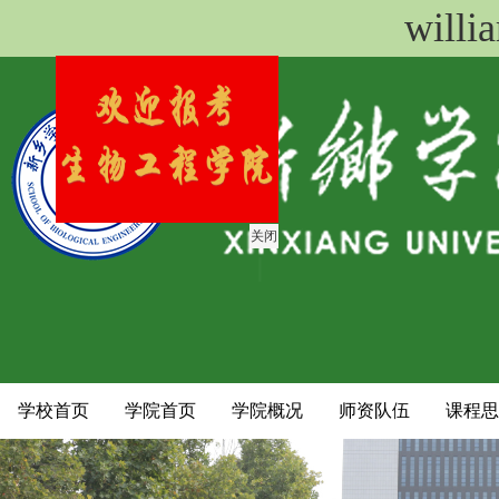
wil
关闭
学校首页
学院首页
学院概况
师资队伍
课程思