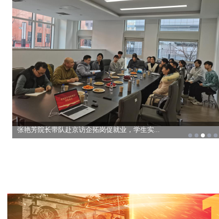
科技赋能产业创新 校地协同共促发展——科技...