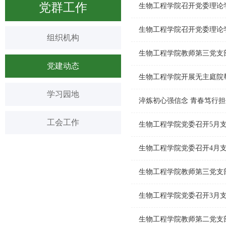
党群工作
生物工程学院召开党委理论
生物工程学院召开党委理论
组织机构
生物工程学院教师第三党支
党建动态
生物工程学院开展无主庭院
学习园地
淬炼初心强信念 青春笃行
工会工作
生物工程学院党委召开5月
生物工程学院党委召开4月
生物工程学院教师第三党支
生物工程学院党委召开3月
生物工程学院教师第二党支