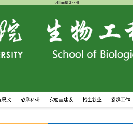
william威廉亚洲
程思政
教学科研
实验室建设
招生就业
党群工作