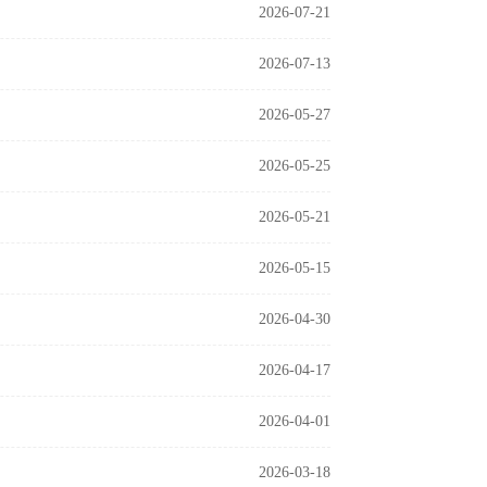
2026-07-21
2026-07-13
2026-05-27
2026-05-25
2026-05-21
2026-05-15
2026-04-30
2026-04-17
2026-04-01
2026-03-18