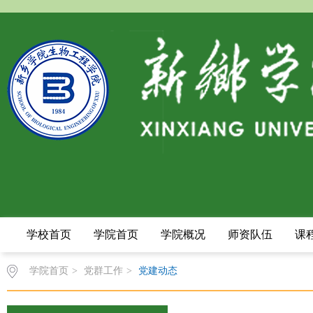
学校首页
学院首页
学院概况
师资队伍
课
学院首页
>
党群工作
>
党建动态