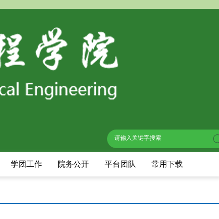
学团工作
院务公开
平台团队
常用下载