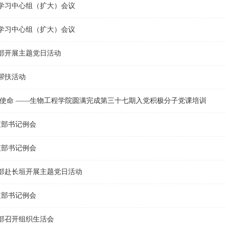
学习中心组（扩大）会议
学习中心组（扩大）会议
部开展主题党日活动
帮扶活动
担使命 ——生物工程学院圆满完成第三十七期入党积极分子党课培训
支部书记例会
支部书记例会
部赴长垣开展主题党日活动
支部书记例会
部召开组织生活会