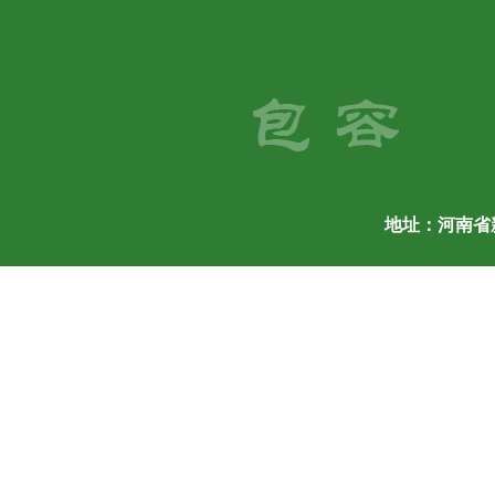
地址：河南省新乡