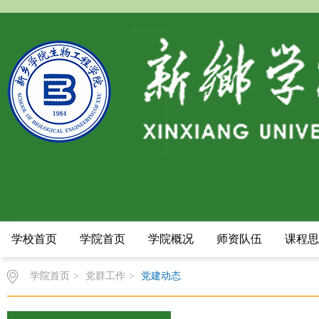
学校首页
学院首页
学院概况
师资队伍
课程思
学院首页
>
党群工作
>
党建动态