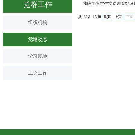
党群工作
我院组织学生党员观看纪录
共180条 18/18
首页
上页
下页
组织机构
党建动态
学习园地
工会工作