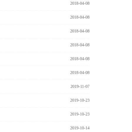
2018-04-08
2018-04-08
2018-04-08
2018-04-08
2018-04-08
2018-04-08
2019-11-07
2019-10-23
2019-10-23
2019-10-14