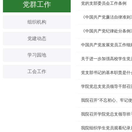
党群工作
党的支部委员会工作条例
《中国共产党廉洁自律准则
组织机构
《中国共产党纪律处分条例
党建动态
中国共产党发展党员工作细
学习园地
关于进一步加强高校学生党
工会工作
党支部书记的基本职责是什
学院党总支党员领导干部召
我院召开“不忘初心、牢记
我院召开学院党总支领导班
我院组织学生党员观看纪录