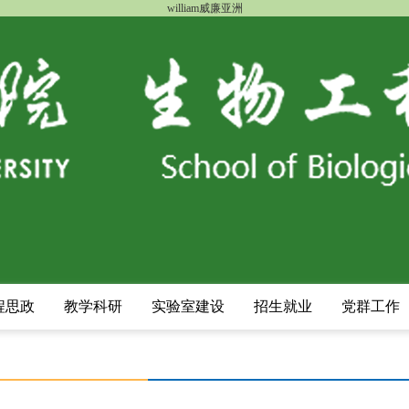
william威廉亚洲
程思政
教学科研
实验室建设
招生就业
党群工作