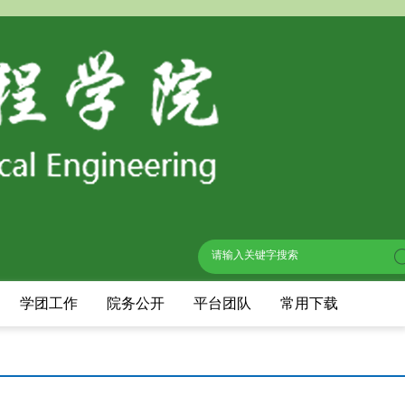
学团工作
院务公开
平台团队
常用下载