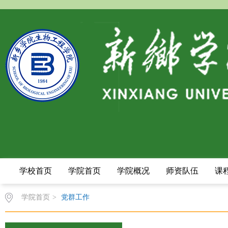
学校首页
学院首页
学院概况
师资队伍
课
学院首页
>
党群工作